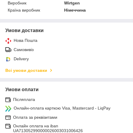
Виробник
Wirtgen
Країна виробник
Німеччина
Умови доставки
Нова Пошта
Самовивіз
Delivery
Всі умови доставки
Умови оплати
Післяплата
Онлайн-оплата карткою Visa, Mastercard - LiqPay
Оплата за реквізитами
Онлайн оплата на iban
UA713052990000026003031006426