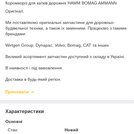
Коромкоріз для катків дорожніх HAMM BOMAG AMMANN
Оригінал.
Ми поставляємо оригінальні запчастини для дорожньо-
будівельної техніки, а також їх замінники. Працюємо з такими
брендами:
Wirtgen Group, Dynapac, Volvo, Bomag, CAT та інших
Великий асортимент запчастин доступний з складу в Україні.
В наявності і під замовлення.
Доставка в будь-який регіон.
Приховати
Характеристики
Основні
Стан
Новий