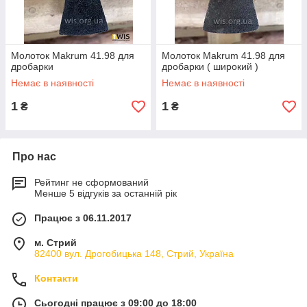
Молоток Makrum 41.98 для
Молоток Makrum 41.98 для
дробарки
дробарки ( широкий )
Немає в наявності
Немає в наявності
1
1
₴
₴
Про нас
Рейтинг не сформований
Менше 5 відгуків за останній рік
Працює з 06.11.2017
м. Стрий
82400 вул. Дрогобицька 148, Стрий, Україна
Контакти
Сьогодні працює з 09:00 до 18:00