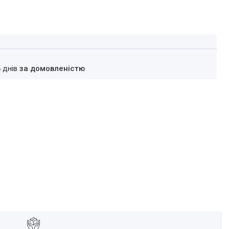
4 днів
за домовленістю