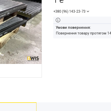
+380 (96) 143-23-73
повернення товару протягом 1