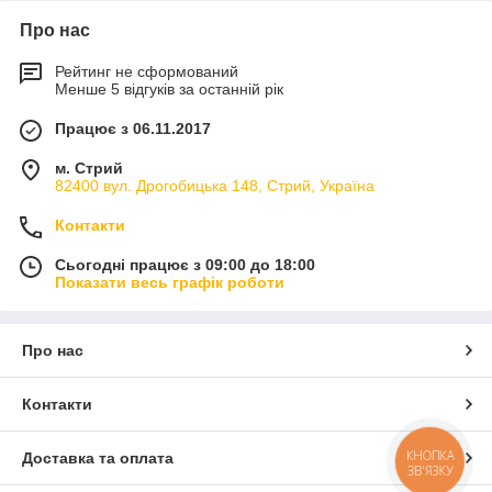
Про нас
Рейтинг не сформований
Менше 5 відгуків за останній рік
Працює з 06.11.2017
м. Стрий
82400 вул. Дрогобицька 148, Стрий, Україна
Контакти
Сьогодні працює з 09:00 до 18:00
Показати весь графік роботи
Про нас
Контакти
КНОПКА
Доставка та оплата
ЗВ'ЯЗКУ