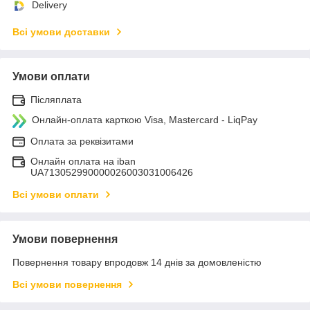
Delivery
Всі умови доставки
Умови оплати
Післяплата
Онлайн-оплата карткою Visa, Mastercard - LiqPay
Оплата за реквізитами
Онлайн оплата на iban
UA713052990000026003031006426
Всі умови оплати
Умови повернення
Повернення товару впродовж 14 днів за домовленістю
Всі умови повернення