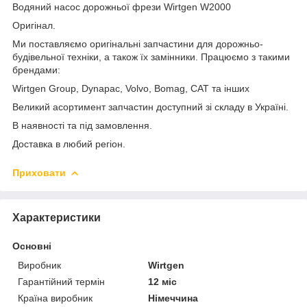
Водяний насос дорожньої фрези Wirtgen W2000
Оригінал.
Ми поставляємо оригінальні запчастини для дорожньо-
будівельної техніки, а також їх замінники. Працюємо з такими
брендами:
Wirtgen Group, Dynapac, Volvo, Bomag, CAT та інших
Великий асортимент запчастин доступний зі складу в Україні.
В наявності та під замовлення.
Доставка в любий регіон.
Приховати
Характеристики
Основні
Виробник
Wirtgen
Гарантійний термін
12 міс
Країна виробник
Німеччина