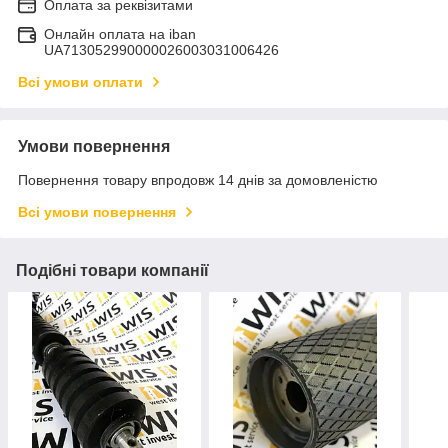
Оплата за реквізитами
Онлайн оплата на iban
UA713052990000026003031006426
Всі умови оплати
Умови повернення
Повернення товару впродовж 14 днів за домовленістю
Всі умови повернення
Подібні товари компанії