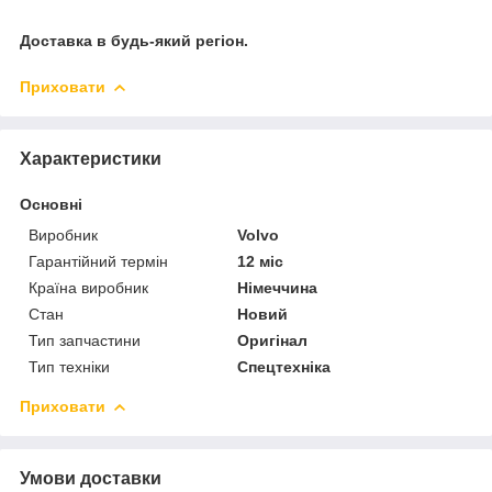
Доставка в будь-який регіон.
Приховати
Характеристики
Основні
Виробник
Volvo
Гарантійний термін
12 міс
Країна виробник
Німеччина
Стан
Новий
Тип запчастини
Оригінал
Тип техніки
Спецтехніка
Приховати
Умови доставки