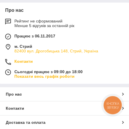
Про нас
Рейтинг не сформований
Менше 5 відгуків за останній рік
Працює з 06.11.2017
м. Стрий
82400 вул. Дрогобицька 148, Стрий, Україна
Контакти
Сьогодні працює з 09:00 до 18:00
Показати весь графік роботи
Про нас
КНОПКА
ЗВ'ЯЗКУ
Контакти
Доставка та оплата