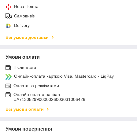
Нова Пошта
Самовивіз
Delivery
Всі умови доставки
Умови оплати
Післяплата
Онлайн-оплата карткою Visa, Mastercard - LiqPay
Оплата за реквізитами
Онлайн оплата на iban
UA713052990000026003031006426
Всі умови оплати
Умови повернення