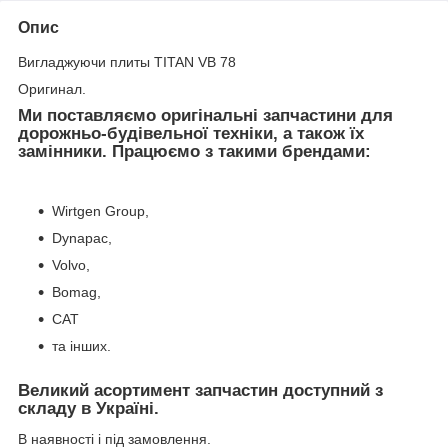
Опис
Вигладжуючи плиты TITAN VB 78
Оригинал.
Ми поставляємо оригінальні запчастини для
дорожньо-будівельної техніки, а також їх
замінники. Працюємо з такими брендами:
Wirtgen Group,
Dynapac,
Volvo,
Bomag,
CAT
та інших.
Великий асортимент запчастин доступний з
складу в Україні.
В наявності і під замовлення.