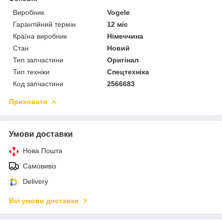
Виробник
Vogele
Гарантійний термін
12 міс
Країна виробник
Німеччина
Стан
Новий
Тип запчастини
Оригінал
Тип техніки
Спецтехніка
Код запчастини
2566683
Приховати
Умови доставки
Нова Пошта
Самовивіз
Delivery
Всі умови доставки