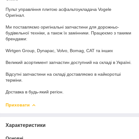
Пульт управління плитою асфальтоукладача Vogele
Оригінал.
Ми поставляємо оригінальні запчастини для дорожньо-
будівельної техніки, а також їх замінники. Працюємо з такими
брендами:
Wirtgen Group, Dynapac, Volvo, Bomag, CAT та інших
Великий асортимент запчастин доступний на складі в Україні.
Відсутні запчастини на складі доставляємо в найкоротші
терміни.
Доставка в будь-який регіон.
Приховати
Характеристики
Основні