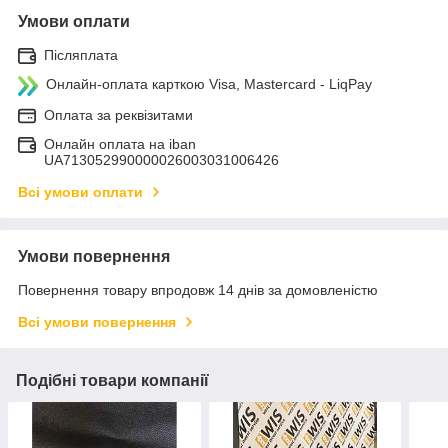
Умови оплати
Післяплата
Онлайн-оплата карткою Visa, Mastercard - LiqPay
Оплата за реквізитами
Онлайн оплата на iban
UA713052990000026003031006426
Всі умови оплати
Умови повернення
Повернення товару впродовж 14 днів за домовленістю
Всі умови повернення
Подібні товари компанії