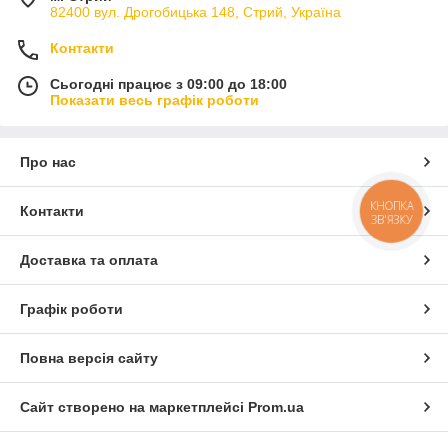
82400 вул. Дрогобицька 148, Стрий, Україна
Контакти
Сьогодні працює з 09:00 до 18:00
Показати весь графік роботи
Про нас
КНОПКА
Контакти
ЗВ'ЯЗКУ
Доставка та оплата
Графік роботи
Повна версія сайту
Сайт створено на маркетплейсі
Prom.ua