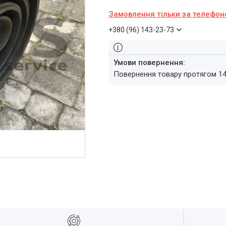
Замовлення тільки за телефо
+380 (96) 143-23-73
повернення товару протягом 1