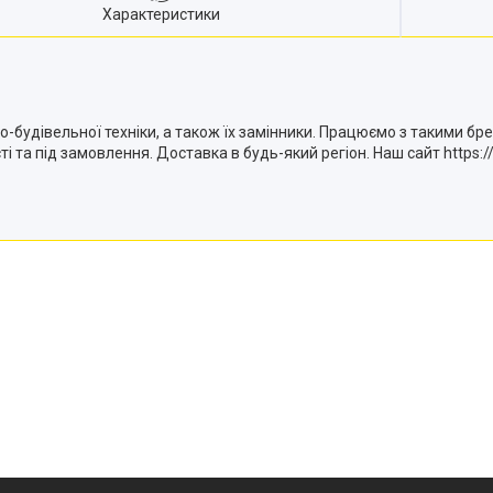
Характеристики
будівельної техніки, а також їх замінники. Працюємо з такими бре
і та під замовлення. Доставка в будь-який регіон. Наш сайт https://