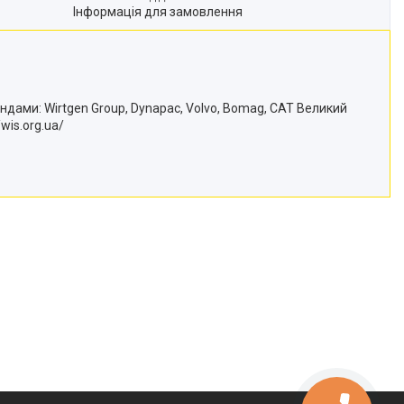
Інформація для замовлення
ндами: Wirtgen Group, Dynapac, Volvo, Bomag, CAT Великий
wis.org.ua/