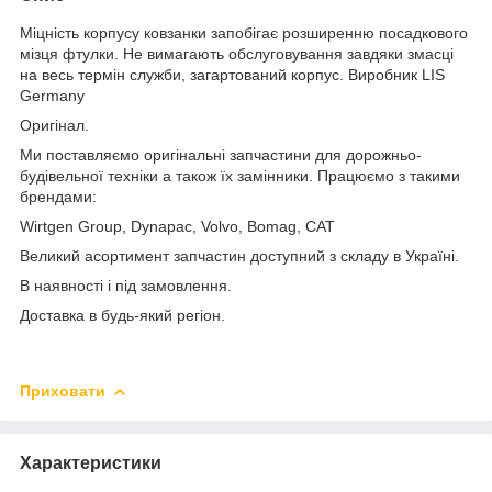
Міцність корпусу ковзанки запобігає розширенню посадкового
мізця фтулки. Не вимагають обслуговування завдяки змасці
на весь термін служби, загартований корпус. Виробник LIS
Germany
Оригінал.
Ми поставляємо оригінальні запчастини для дорожньо-
будівельної техніки а також їх замінники. Працюємо з такими
брендами:
Wirtgen Group, Dynapac, Volvo, Bomag, CAT
Великий асортимент запчастин доступний з складу в Україні.
В наявності і під замовлення.
Доставка в будь-який регіон.
Приховати
Характеристики