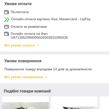
Умови оплати
Післяплата
Онлайн-оплата карткою Visa, Mastercard - LiqPay
Оплата за реквізитами
Онлайн оплата на iban
UA713052990000026003031006426
Всі умови оплати
Умови повернення
Повернення товару впродовж 14 днів за домовленістю
Всі умови повернення
Подібні товари компанії