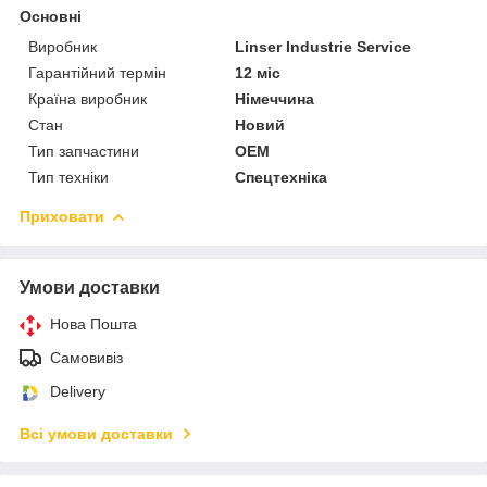
Основні
Виробник
Linser Industrie Service
Гарантійний термін
12 міс
Країна виробник
Німеччина
Стан
Новий
Тип запчастини
OEM
Тип техніки
Спецтехніка
Приховати
Умови доставки
Нова Пошта
Самовивіз
Delivery
Всі умови доставки