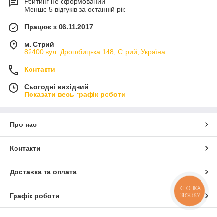
Рейтинг не сформований
Менше 5 відгуків за останній рік
Працює з 06.11.2017
м. Стрий
82400 вул. Дрогобицька 148, Стрий, Україна
Контакти
Сьогодні вихідний
Показати весь графік роботи
Про нас
Контакти
Доставка та оплата
КНОПКА
ЗВ'ЯЗКУ
Графік роботи